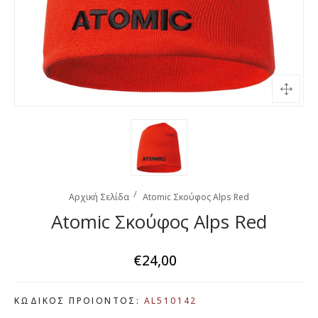
Αρχική Σελίδα
Atomic Σκούφος Alps Red
Atomic Σκούφος Alps Red
€24,00
ΚΩΔΙΚΟΣ ΠΡΟΙΟΝΤΟΣ:
AL510142