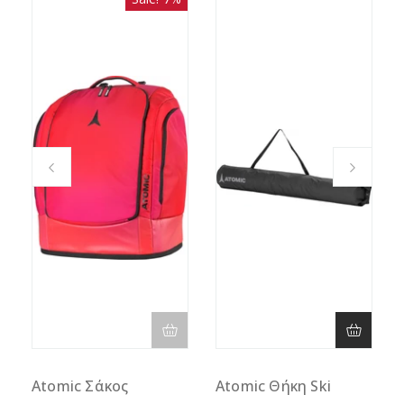
Atomic Σάκος
Atomic Θήκη Ski