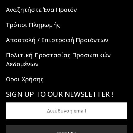
Αναζητήστε Ένα Προιόν
Τρόποι Πληρωμής
Αποστολή / Επιστροφή Προιόντων
Πολιτική Προστασίας Προσωπικών
Δεδομένων
Οροι Χρήσης
SIGN UP TO OUR NEWSLETTER !